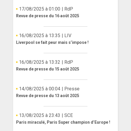
17/08/2025 à 01:00
| RdP
Revue de presse du 16 août 2025
16/08/2025 à 13:35
| LIV
Liverpool se fait peur mais s’impose !
16/08/2025 à 13:32
| RdP
Revue de presse du 15 août 2025
14/08/2025 à 00:04
| Presse
Revue de presse du 13 août 2025
13/08/2025 à 23:43
| SCE
Paris miraculé, Paris Super champion d’Europe !