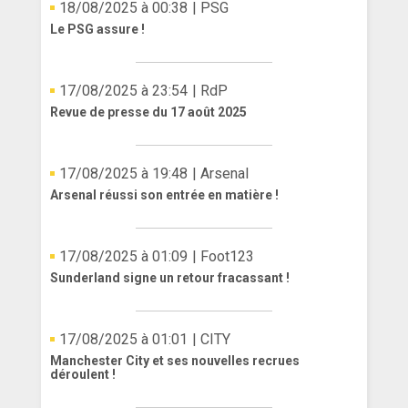
18/08/2025 à 00:38
| PSG
Le PSG assure !
17/08/2025 à 23:54
| RdP
Revue de presse du 17 août 2025
17/08/2025 à 19:48
| Arsenal
Arsenal réussi son entrée en matière !
17/08/2025 à 01:09
| Foot123
Sunderland signe un retour fracassant !
17/08/2025 à 01:01
| CITY
Manchester City et ses nouvelles recrues
déroulent !