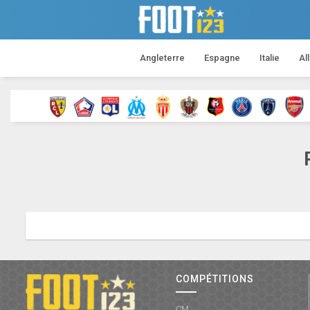
Angleterre
Espagne
Italie
Al
COMPÉTITIONS
CM