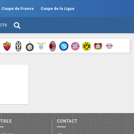
Coupe de France
Coupe de la Ligue
ECTS
UTRES
CONTACT