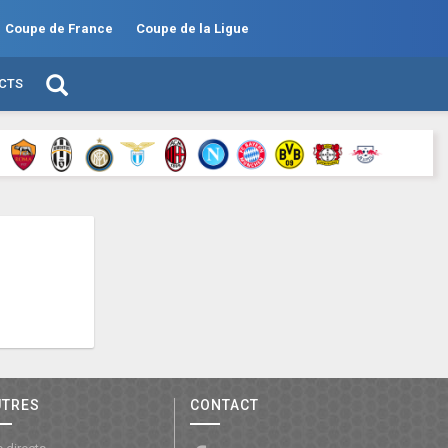
Coupe de France
Coupe de la Ligue
ECTS
UTRES
CONTACT