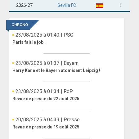
2026-27
Sevilla FC
1
CHRONO
23/08/2025 à 01:40
| PSG
Paris fait le job !
23/08/2025 à 01:37
| Bayern
Harry Kane et le Bayern atomisent Leipzig !
23/08/2025 à 01:34
| RdP
Revue de presse du 22 août 2025
20/08/2025 à 04:39
| Presse
Revue de presse du 19 août 2025