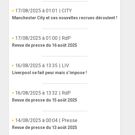
17/08/2025 à 01:01
| CITY
Manchester City et ses nouvelles recrues déroulent !
17/08/2025 à 01:00
| RdP
Revue de presse du 16 août 2025
16/08/2025 à 13:35
| LIV
Liverpool se fait peur mais s’impose !
16/08/2025 à 13:32
| RdP
Revue de presse du 15 août 2025
14/08/2025 à 00:04
| Presse
Revue de presse du 13 août 2025