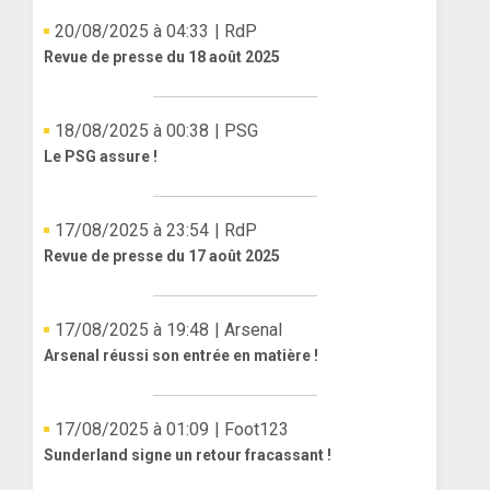
20/08/2025 à 04:33
| RdP
Revue de presse du 18 août 2025
18/08/2025 à 00:38
| PSG
Le PSG assure !
17/08/2025 à 23:54
| RdP
Revue de presse du 17 août 2025
17/08/2025 à 19:48
| Arsenal
Arsenal réussi son entrée en matière !
17/08/2025 à 01:09
| Foot123
Sunderland signe un retour fracassant !