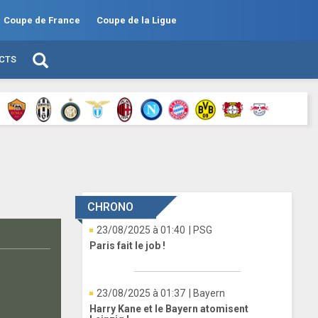
Coupe de France
Coupe de la Ligue
ECTS
CHRONO
23/08/2025 à 01:40
| PSG
Paris fait le job !
23/08/2025 à 01:37
| Bayern
Harry Kane et le Bayern atomisent