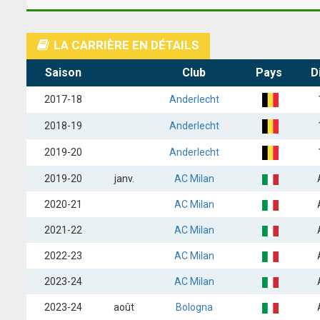
LA CARRIÈRE EN DÉTAILS
Saison
Club
Pays
D
2017-18
Anderlecht
2018-19
Anderlecht
2019-20
Anderlecht
2019-20
janv.
AC Milan
2020-21
AC Milan
2021-22
AC Milan
2022-23
AC Milan
2023-24
AC Milan
2023-24
août
Bologna