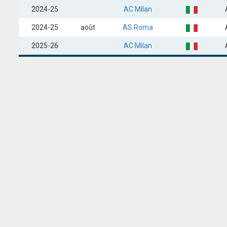
2024-25
AC Milan
2024-25
août
AS Roma
2025-26
AC Milan