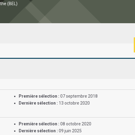
the (BEL)
Première sélection :
07 septembre 2018
Dernière sélection :
13 octobre 2020
Première sélection :
08 octobre 2020
Dernière sélection :
09 juin 2025