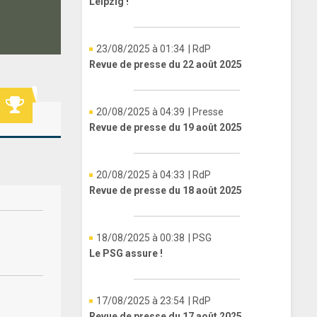
Leipzig !
23/08/2025 à 01:34
| RdP
Revue de presse du 22 août 2025
20/08/2025 à 04:39
| Presse
Revue de presse du 19 août 2025
20/08/2025 à 04:33
| RdP
Revue de presse du 18 août 2025
18/08/2025 à 00:38
| PSG
Le PSG assure !
17/08/2025 à 23:54
| RdP
Revue de presse du 17 août 2025