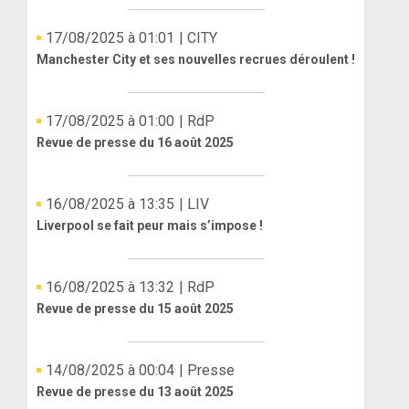
17/08/2025 à 01:01
| CITY
Manchester City et ses nouvelles recrues déroulent !
17/08/2025 à 01:00
| RdP
Revue de presse du 16 août 2025
16/08/2025 à 13:35
| LIV
Liverpool se fait peur mais s’impose !
16/08/2025 à 13:32
| RdP
Revue de presse du 15 août 2025
14/08/2025 à 00:04
| Presse
Revue de presse du 13 août 2025