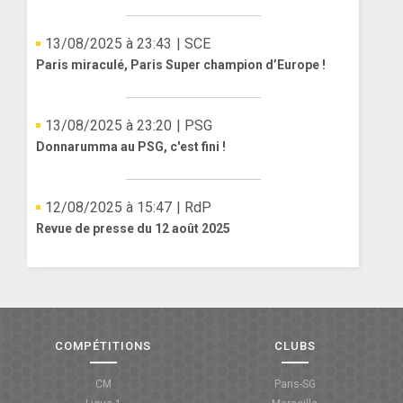
13/08/2025 à 23:43
| SCE
Paris miraculé, Paris Super champion d’Europe !
13/08/2025 à 23:20
| PSG
Donnarumma au PSG, c'est fini !
12/08/2025 à 15:47
| RdP
Revue de presse du 12 août 2025
COMPÉTITIONS
CLUBS
CM
Paris-SG