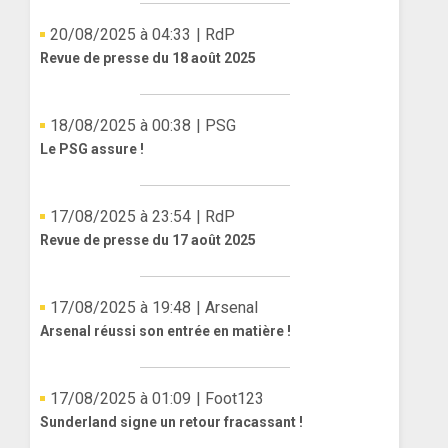
20/08/2025 à 04:33
| RdP
Revue de presse du 18 août 2025
18/08/2025 à 00:38
| PSG
Le PSG assure !
17/08/2025 à 23:54
| RdP
Revue de presse du 17 août 2025
17/08/2025 à 19:48
| Arsenal
Arsenal réussi son entrée en matière !
17/08/2025 à 01:09
| Foot123
Sunderland signe un retour fracassant !