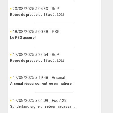
20/08/2025 à 04:33
| RdP
Revue de presse du 18 août 2025
18/08/2025 à 00:38
| PSG
Le PSG assure !
17/08/2025 à 23:54
| RdP
Revue de presse du 17 août 2025
17/08/2025 à 19:48
| Arsenal
Arsenal réussi son entrée en matière !
17/08/2025 à 01:09
| Foot123
Sunderland signe un retour fracassant !