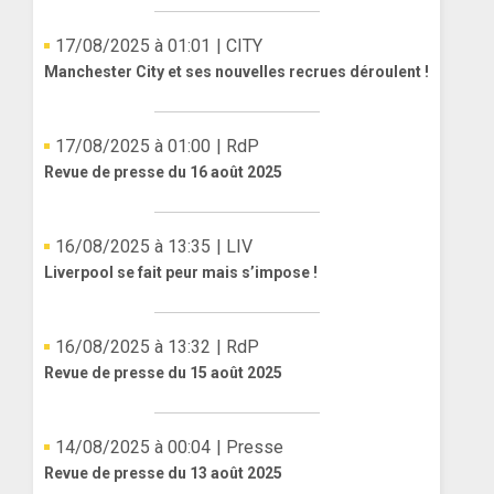
17/08/2025 à 01:01
| CITY
Manchester City et ses nouvelles recrues déroulent !
17/08/2025 à 01:00
| RdP
Revue de presse du 16 août 2025
16/08/2025 à 13:35
| LIV
Liverpool se fait peur mais s’impose !
16/08/2025 à 13:32
| RdP
Revue de presse du 15 août 2025
14/08/2025 à 00:04
| Presse
Revue de presse du 13 août 2025