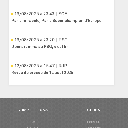
13/08/2025 à 23:43
| SCE
Paris miraculé, Paris Super champion d’Europe !
13/08/2025 à 23:20
| PSG
Donnarumma au PSG, c'est fini !
12/08/2025 à 15:47
| RdP
Revue de presse du 12 août 2025
COMPÉTITIONS
CLUBS
CM
Paris-SG