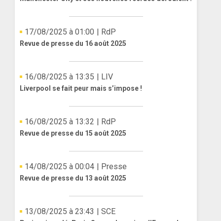
17/08/2025 à 01:00
| RdP
Revue de presse du 16 août 2025
16/08/2025 à 13:35
| LIV
Liverpool se fait peur mais s’impose !
16/08/2025 à 13:32
| RdP
Revue de presse du 15 août 2025
14/08/2025 à 00:04
| Presse
Revue de presse du 13 août 2025
13/08/2025 à 23:43
| SCE