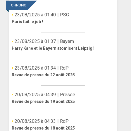
CHRONO
23/08/2025 à 01:40
| PSG
Paris fait le job !
23/08/2025 à 01:37
| Bayern
Harry Kane et le Bayern atomisent Leipzig !
23/08/2025 à 01:34
| RdP
Revue de presse du 22 août 2025
20/08/2025 à 04:39
| Presse
Revue de presse du 19 août 2025
20/08/2025 à 04:33
| RdP
Revue de presse du 18 août 2025