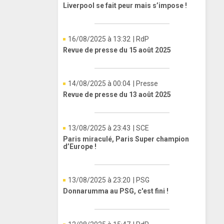
Liverpool se fait peur mais s’impose !
16/08/2025 à 13:32
| RdP
Revue de presse du 15 août 2025
14/08/2025 à 00:04
| Presse
Revue de presse du 13 août 2025
13/08/2025 à 23:43
| SCE
Paris miraculé, Paris Super champion
d’Europe !
13/08/2025 à 23:20
| PSG
Donnarumma au PSG, c'est fini !