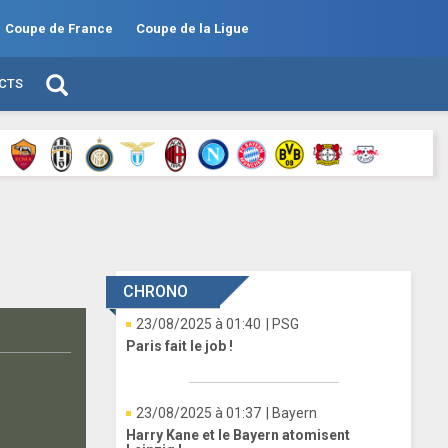
Coupe de France
Coupe de la Ligue
ECTS
CHRONO
23/08/2025 à 01:40
| PSG
Paris fait le job !
23/08/2025 à 01:37
| Bayern
Harry Kane et le Bayern atomisent