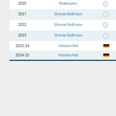
2020
Kitakyushu
2021
Shonan Bellmare
2022
Shonan Bellmare
2023
Shonan Bellmare
2023-24
Holstein Kiel
2024-25
Holstein Kiel