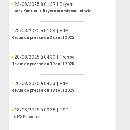
23/08/2025 à 01:37
| Bayern
Harry Kane et le Bayern atomisent Leipzig !
23/08/2025 à 01:34
| RdP
Revue de presse du 22 août 2025
20/08/2025 à 04:39
| Presse
Revue de presse du 19 août 2025
20/08/2025 à 04:33
| RdP
Revue de presse du 18 août 2025
18/08/2025 à 00:38
| PSG
Le PSG assure !