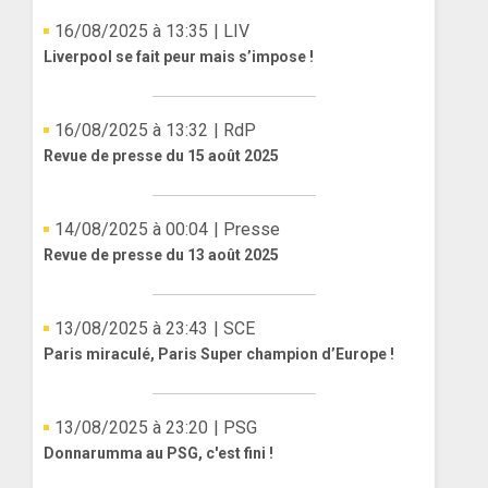
16/08/2025 à 13:35
| LIV
Liverpool se fait peur mais s’impose !
16/08/2025 à 13:32
| RdP
Revue de presse du 15 août 2025
14/08/2025 à 00:04
| Presse
Revue de presse du 13 août 2025
13/08/2025 à 23:43
| SCE
Paris miraculé, Paris Super champion d’Europe !
13/08/2025 à 23:20
| PSG
Donnarumma au PSG, c'est fini !