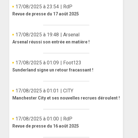
17/08/2025 à 23:54
| RdP
Revue de presse du 17 août 2025
17/08/2025 à 19:48
| Arsenal
Arsenal réussi son entrée en matière !
17/08/2025 à 01:09
| Foot123
Sunderland signe un retour fracassant !
17/08/2025 à 01:01
| CITY
Manchester City et ses nouvelles recrues déroulent !
17/08/2025 à 01:00
| RdP
Revue de presse du 16 août 2025