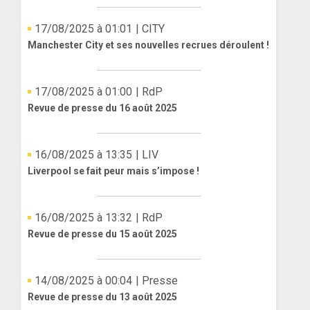
17/08/2025 à 01:01
| CITY
Manchester City et ses nouvelles recrues déroulent !
17/08/2025 à 01:00
| RdP
Revue de presse du 16 août 2025
16/08/2025 à 13:35
| LIV
Liverpool se fait peur mais s’impose !
16/08/2025 à 13:32
| RdP
Revue de presse du 15 août 2025
14/08/2025 à 00:04
| Presse
Revue de presse du 13 août 2025