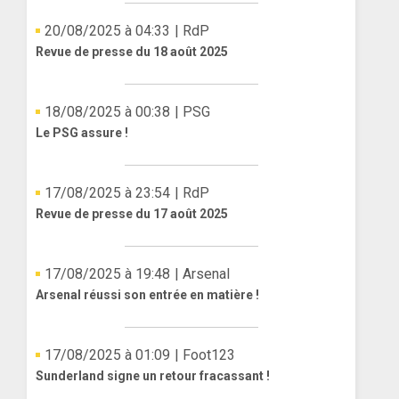
20/08/2025 à 04:33
| RdP
Revue de presse du 18 août 2025
18/08/2025 à 00:38
| PSG
Le PSG assure !
17/08/2025 à 23:54
| RdP
Revue de presse du 17 août 2025
17/08/2025 à 19:48
| Arsenal
Arsenal réussi son entrée en matière !
17/08/2025 à 01:09
| Foot123
Sunderland signe un retour fracassant !