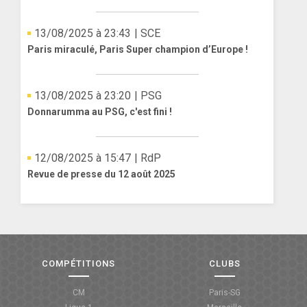
13/08/2025 à 23:43
| SCE
Paris miraculé, Paris Super champion d’Europe !
13/08/2025 à 23:20
| PSG
Donnarumma au PSG, c'est fini !
12/08/2025 à 15:47
| RdP
Revue de presse du 12 août 2025
COMPÉTITIONS
CLUBS
CM
Paris-SG