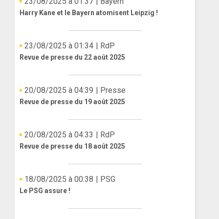
23/08/2025 à 01:37
| Bayern
Harry Kane et le Bayern atomisent Leipzig !
23/08/2025 à 01:34
| RdP
Revue de presse du 22 août 2025
20/08/2025 à 04:39
| Presse
Revue de presse du 19 août 2025
20/08/2025 à 04:33
| RdP
Revue de presse du 18 août 2025
18/08/2025 à 00:38
| PSG
Le PSG assure !