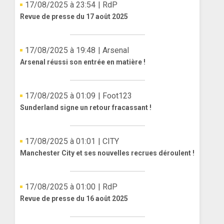
17/08/2025 à 23:54
| RdP
Revue de presse du 17 août 2025
17/08/2025 à 19:48
| Arsenal
Arsenal réussi son entrée en matière !
17/08/2025 à 01:09
| Foot123
Sunderland signe un retour fracassant !
17/08/2025 à 01:01
| CITY
Manchester City et ses nouvelles recrues déroulent !
17/08/2025 à 01:00
| RdP
Revue de presse du 16 août 2025