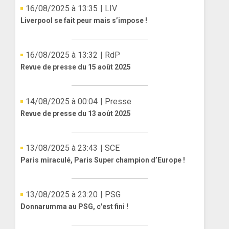
16/08/2025 à 13:35
| LIV
Liverpool se fait peur mais s’impose !
16/08/2025 à 13:32
| RdP
Revue de presse du 15 août 2025
14/08/2025 à 00:04
| Presse
Revue de presse du 13 août 2025
13/08/2025 à 23:43
| SCE
Paris miraculé, Paris Super champion d’Europe !
13/08/2025 à 23:20
| PSG
Donnarumma au PSG, c'est fini !