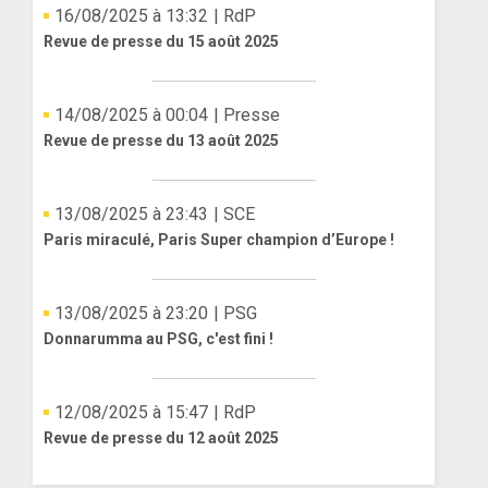
16/08/2025 à 13:32
| RdP
Revue de presse du 15 août 2025
14/08/2025 à 00:04
| Presse
Revue de presse du 13 août 2025
13/08/2025 à 23:43
| SCE
Paris miraculé, Paris Super champion d’Europe !
13/08/2025 à 23:20
| PSG
Donnarumma au PSG, c'est fini !
12/08/2025 à 15:47
| RdP
Revue de presse du 12 août 2025