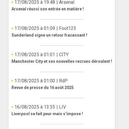
17/08/2025 à 19:48
| Arsenal
Arsenal réussi son entrée en matière !
17/08/2025 à 01:09
| Foot123
Sunderland signe un retour fracassant !
17/08/2025 à 01:01
| CITY
Manchester City et ses nouvelles recrues déroulent !
17/08/2025 à 01:00
| RdP
Revue de presse du 16 août 2025
16/08/2025 à 13:35
| LIV
Liverpool se fait peur mais s’impose !