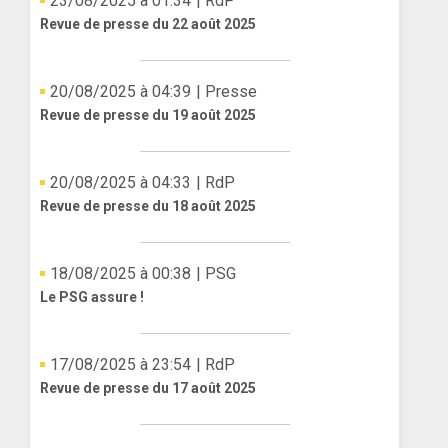
23/08/2025 à 01:34
| RdP
Revue de presse du 22 août 2025
20/08/2025 à 04:39
| Presse
Revue de presse du 19 août 2025
20/08/2025 à 04:33
| RdP
Revue de presse du 18 août 2025
18/08/2025 à 00:38
| PSG
Le PSG assure !
17/08/2025 à 23:54
| RdP
Revue de presse du 17 août 2025