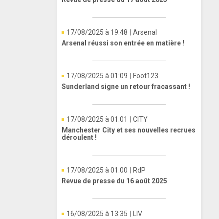
17/08/2025 à 19:48
| Arsenal
Arsenal réussi son entrée en matière !
17/08/2025 à 01:09
| Foot123
Sunderland signe un retour fracassant !
17/08/2025 à 01:01
| CITY
Manchester City et ses nouvelles recrues
déroulent !
17/08/2025 à 01:00
| RdP
Revue de presse du 16 août 2025
16/08/2025 à 13:35
| LIV