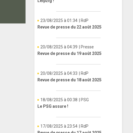
Leipzig !
23/08/2025 à 01:34
| RdP
Revue de presse du 22 août 2025
20/08/2025 à 04:39
| Presse
Revue de presse du 19 août 2025
20/08/2025 à 04:33
| RdP
Revue de presse du 18 août 2025
18/08/2025 à 00:38
| PSG
Le PSG assure !
17/08/2025 à 23:54
| RdP
Revue de presse du 17 août 2025