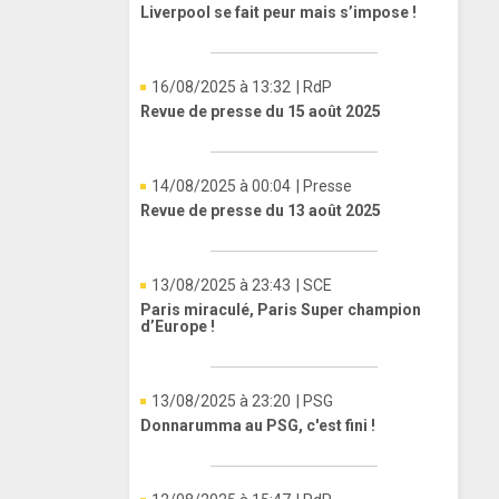
Liverpool se fait peur mais s’impose !
16/08/2025 à 13:32
| RdP
Revue de presse du 15 août 2025
14/08/2025 à 00:04
| Presse
Revue de presse du 13 août 2025
13/08/2025 à 23:43
| SCE
Paris miraculé, Paris Super champion
d’Europe !
13/08/2025 à 23:20
| PSG
Donnarumma au PSG, c'est fini !