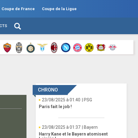
Coupe de France
Coupe de la Ligue
ECTS
CHRONO
23/08/2025 à 01:40
| PSG
Paris fait le job !
23/08/2025 à 01:37
| Bayern
Harry Kane et le Bayern atomisent