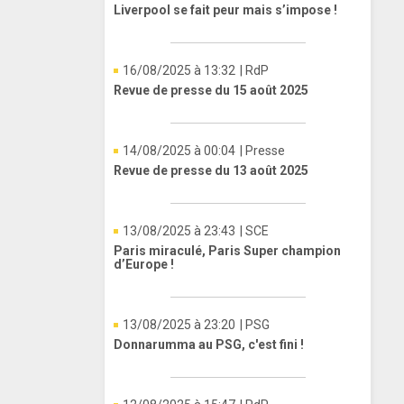
Liverpool se fait peur mais s’impose !
16/08/2025 à 13:32
| RdP
Revue de presse du 15 août 2025
14/08/2025 à 00:04
| Presse
Revue de presse du 13 août 2025
13/08/2025 à 23:43
| SCE
Paris miraculé, Paris Super champion
d’Europe !
13/08/2025 à 23:20
| PSG
Donnarumma au PSG, c'est fini !