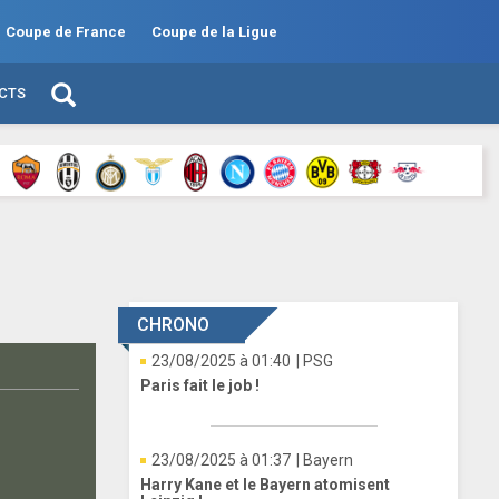
Coupe de France
Coupe de la Ligue
ECTS
CHRONO
23/08/2025 à 01:40
| PSG
Paris fait le job !
23/08/2025 à 01:37
| Bayern
Harry Kane et le Bayern atomisent