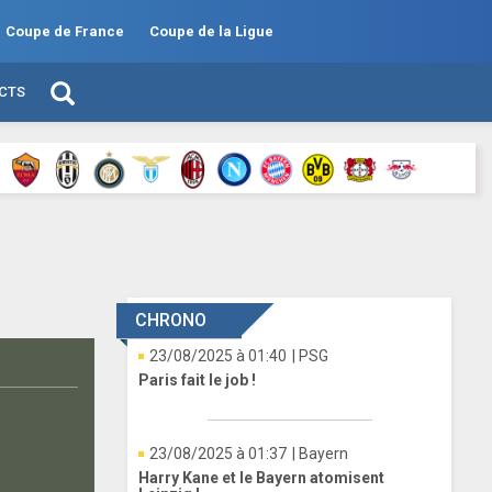
Coupe de France
Coupe de la Ligue
ECTS
CHRONO
23/08/2025 à 01:40
| PSG
Paris fait le job !
23/08/2025 à 01:37
| Bayern
Harry Kane et le Bayern atomisent