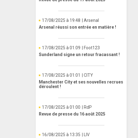
17/08/2025 à 19:48
| Arsenal
Arsenal réussi son entrée en matière !
17/08/2025 à 01:09
| Foot123
Sunderland signe un retour fracassant !
17/08/2025 à 01:01
| CITY
Manchester City et ses nouvelles recrues
déroulent !
17/08/2025 à 01:00
| RdP
Revue de presse du 16 août 2025
16/08/2025 à 13:35
| LIV