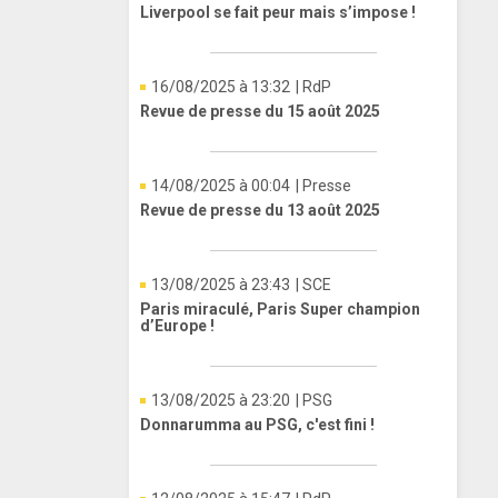
Liverpool se fait peur mais s’impose !
16/08/2025 à 13:32
| RdP
Revue de presse du 15 août 2025
14/08/2025 à 00:04
| Presse
Revue de presse du 13 août 2025
13/08/2025 à 23:43
| SCE
Paris miraculé, Paris Super champion
d’Europe !
13/08/2025 à 23:20
| PSG
Donnarumma au PSG, c'est fini !