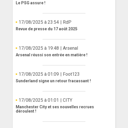
Le PSG assure !
17/08/2025 à 23:54
| RdP
Revue de presse du 17 août 2025
17/08/2025 à 19:48
| Arsenal
Arsenal réussi son entrée en matière !
17/08/2025 à 01:09
| Foot123
Sunderland signe un retour fracassant !
17/08/2025 à 01:01
| CITY
Manchester City et ses nouvelles recrues
déroulent !