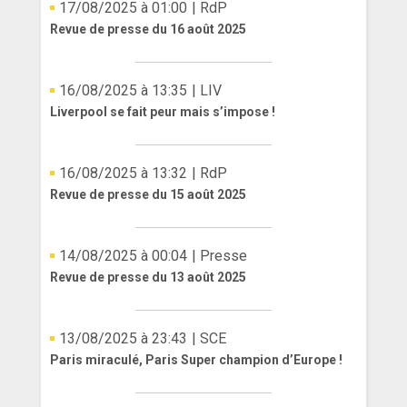
17/08/2025 à 01:00
| RdP
Revue de presse du 16 août 2025
16/08/2025 à 13:35
| LIV
Liverpool se fait peur mais s’impose !
16/08/2025 à 13:32
| RdP
Revue de presse du 15 août 2025
14/08/2025 à 00:04
| Presse
Revue de presse du 13 août 2025
13/08/2025 à 23:43
| SCE
Paris miraculé, Paris Super champion d’Europe !