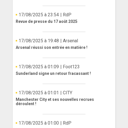
17/08/2025 à 23:54
| RdP
Revue de presse du 17 août 2025
17/08/2025 à 19:48
| Arsenal
Arsenal réussi son entrée en matière !
17/08/2025 à 01:09
| Foot123
Sunderland signe un retour fracassant !
17/08/2025 à 01:01
| CITY
Manchester City et ses nouvelles recrues
déroulent !
17/08/2025 à 01:00
| RdP