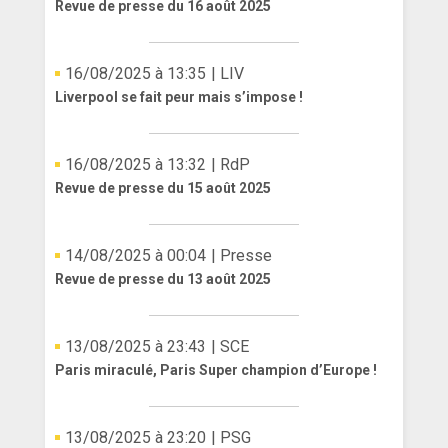
Revue de presse du 16 août 2025
16/08/2025 à 13:35
| LIV
Liverpool se fait peur mais s’impose !
16/08/2025 à 13:32
| RdP
Revue de presse du 15 août 2025
14/08/2025 à 00:04
| Presse
Revue de presse du 13 août 2025
13/08/2025 à 23:43
| SCE
Paris miraculé, Paris Super champion d’Europe !
13/08/2025 à 23:20
| PSG