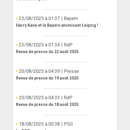
ANGLETERRE
23/08/2025 à 01:37
| Bayern
ESPAGNE
Harry Kane et le Bayern atomisent Leipzig !
ITALIE
23/08/2025 à 01:34
| RdP
ALLEMAGNE
Revue de presse du 22 août 2025
RECHERCHE
20/08/2025 à 04:39
| Presse
Revue de presse du 19 août 2025
20/08/2025 à 04:33
| RdP
Revue de presse du 18 août 2025
18/08/2025 à 00:38
| PSG