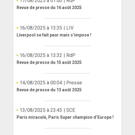
17/08/2025 à 01:00
| RdP
Revue de presse du 16 août 2025
16/08/2025 à 13:35
| LIV
Liverpool se fait peur mais s’impose !
16/08/2025 à 13:32
| RdP
Revue de presse du 15 août 2025
14/08/2025 à 00:04
| Presse
Revue de presse du 13 août 2025
13/08/2025 à 23:43
| SCE
Paris miraculé, Paris Super champion d’Europe !