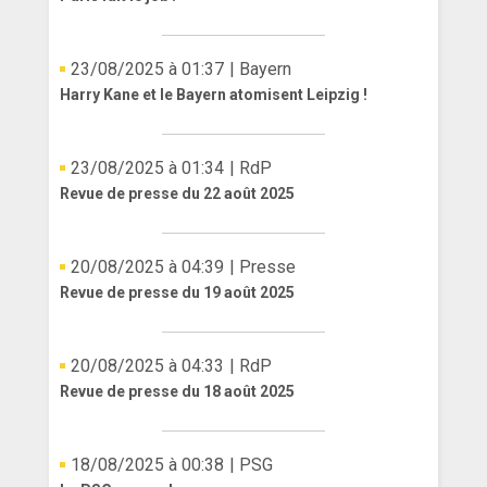
ANGLETERRE
23/08/2025 à 01:37
| Bayern
ESPAGNE
Harry Kane et le Bayern atomisent Leipzig !
ITALIE
23/08/2025 à 01:34
| RdP
ALLEMAGNE
Revue de presse du 22 août 2025
RECHERCHE
20/08/2025 à 04:39
| Presse
Revue de presse du 19 août 2025
20/08/2025 à 04:33
| RdP
Revue de presse du 18 août 2025
18/08/2025 à 00:38
| PSG