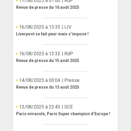
17/08/2025 à 01:00
| RdP
Revue de presse du 16 août 2025
16/08/2025 à 13:35
| LIV
Liverpool se fait peur mais s’impose !
16/08/2025 à 13:32
| RdP
Revue de presse du 15 août 2025
14/08/2025 à 00:04
| Presse
Revue de presse du 13 août 2025
13/08/2025 à 23:43
| SCE
Paris miraculé, Paris Super champion d’Europe !