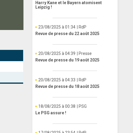
Harry Kane et le Bayern atomisent
Leipzig !
23/08/2025 à 01:34
| RdP
Revue de presse du 22 août 2025
20/08/2025 à 04:39
| Presse
Revue de presse du 19 août 2025
20/08/2025 à 04:33
| RdP
Revue de presse du 18 août 2025
18/08/2025 à 00:38
| PSG
Le PSG assure !
17/08/2025 à 23:54
| RdP