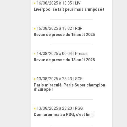
16/08/2025 à 13:35
| LIV
Liverpool se fait peur mais s’impose !
16/08/2025 à 13:32
| RdP
Revue de presse du 15 août 2025
14/08/2025 à 00:04
| Presse
Revue de presse du 13 août 2025
13/08/2025 à 23:43
| SCE
Paris miraculé, Paris Super champion
d’Europe !
13/08/2025 à 23:20
| PSG
Donnarumma au PSG, c'est fini !