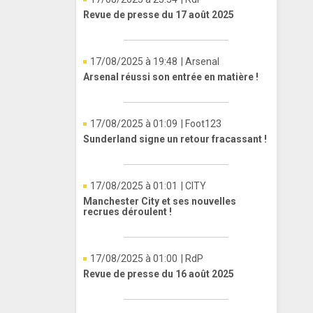
Revue de presse du 17 août 2025
17/08/2025 à 19:48
| Arsenal
Arsenal réussi son entrée en matière !
17/08/2025 à 01:09
| Foot123
Sunderland signe un retour fracassant !
17/08/2025 à 01:01
| CITY
Manchester City et ses nouvelles
recrues déroulent !
17/08/2025 à 01:00
| RdP
Revue de presse du 16 août 2025