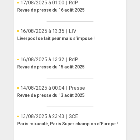
17/08/2025 à 01:00
| RdP
Revue de presse du 16 août 2025
16/08/2025 à 13:35
| LIV
Liverpool se fait peur mais s’impose !
16/08/2025 à 13:32
| RdP
Revue de presse du 15 août 2025
14/08/2025 à 00:04
| Presse
Revue de presse du 13 août 2025
13/08/2025 à 23:43
| SCE
Paris miraculé, Paris Super champion d’Europe !