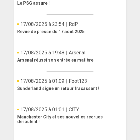
Le PSG assure !
17/08/2025 à 23:54
| RdP
Revue de presse du 17 août 2025
17/08/2025 à 19:48
| Arsenal
Arsenal réussi son entrée en matière !
17/08/2025 à 01:09
| Foot123
Sunderland signe un retour fracassant !
17/08/2025 à 01:01
| CITY
Manchester City et ses nouvelles recrues
déroulent !