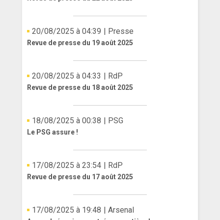
20/08/2025 à 04:39
| Presse
Revue de presse du 19 août 2025
20/08/2025 à 04:33
| RdP
Revue de presse du 18 août 2025
18/08/2025 à 00:38
| PSG
Le PSG assure !
17/08/2025 à 23:54
| RdP
Revue de presse du 17 août 2025
17/08/2025 à 19:48
| Arsenal