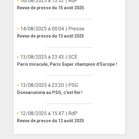
16/08/2025 à 13:32
| RdP
Revue de presse du 15 août 2025
14/08/2025 à 00:04
| Presse
Revue de presse du 13 août 2025
13/08/2025 à 23:43
| SCE
Paris miraculé, Paris Super champion d’Europe !
13/08/2025 à 23:20
| PSG
Donnarumma au PSG, c'est fini !
12/08/2025 à 15:47
| RdP
Revue de presse du 12 août 2025