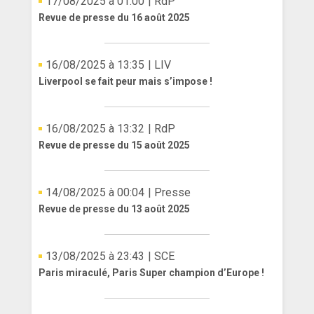
17/08/2025 à 01:00
| RdP
Revue de presse du 16 août 2025
16/08/2025 à 13:35
| LIV
Liverpool se fait peur mais s’impose !
16/08/2025 à 13:32
| RdP
Revue de presse du 15 août 2025
14/08/2025 à 00:04
| Presse
Revue de presse du 13 août 2025
13/08/2025 à 23:43
| SCE
Paris miraculé, Paris Super champion d’Europe !