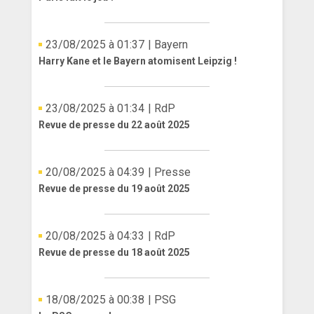
ANGLETERRE
23/08/2025 à 01:37
| Bayern
ESPAGNE
Harry Kane et le Bayern atomisent Leipzig !
ITALIE
23/08/2025 à 01:34
| RdP
ALLEMAGNE
Revue de presse du 22 août 2025
RECHERCHE
20/08/2025 à 04:39
| Presse
Revue de presse du 19 août 2025
20/08/2025 à 04:33
| RdP
Revue de presse du 18 août 2025
18/08/2025 à 00:38
| PSG