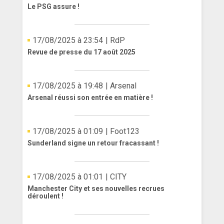
Le PSG assure !
17/08/2025 à 23:54
| RdP
Revue de presse du 17 août 2025
17/08/2025 à 19:48
| Arsenal
Arsenal réussi son entrée en matière !
17/08/2025 à 01:09
| Foot123
Sunderland signe un retour fracassant !
17/08/2025 à 01:01
| CITY
Manchester City et ses nouvelles recrues
déroulent !