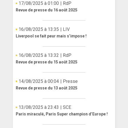
17/08/2025 à 01:00
| RdP
Revue de presse du 16 août 2025
16/08/2025 à 13:35
| LIV
Liverpool se fait peur mais s’impose !
16/08/2025 à 13:32
| RdP
Revue de presse du 15 août 2025
14/08/2025 à 00:04
| Presse
Revue de presse du 13 août 2025
13/08/2025 à 23:43
| SCE
Paris miraculé, Paris Super champion d’Europe !