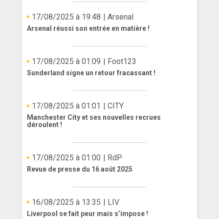
17/08/2025 à 19:48
| Arsenal
Arsenal réussi son entrée en matière !
17/08/2025 à 01:09
| Foot123
Sunderland signe un retour fracassant !
17/08/2025 à 01:01
| CITY
Manchester City et ses nouvelles recrues
déroulent !
17/08/2025 à 01:00
| RdP
Revue de presse du 16 août 2025
16/08/2025 à 13:35
| LIV
Liverpool se fait peur mais s’impose !