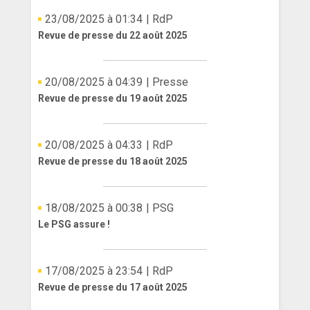
23/08/2025 à 01:34
| RdP
Revue de presse du 22 août 2025
20/08/2025 à 04:39
| Presse
Revue de presse du 19 août 2025
20/08/2025 à 04:33
| RdP
Revue de presse du 18 août 2025
18/08/2025 à 00:38
| PSG
Le PSG assure !
17/08/2025 à 23:54
| RdP
Revue de presse du 17 août 2025