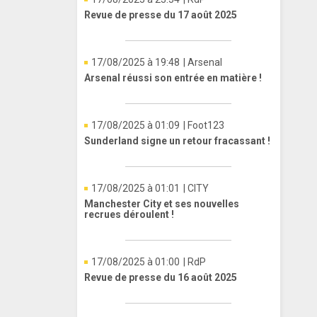
Revue de presse du 17 août 2025
17/08/2025 à 19:48
| Arsenal
Arsenal réussi son entrée en matière !
17/08/2025 à 01:09
| Foot123
Sunderland signe un retour fracassant !
17/08/2025 à 01:01
| CITY
Manchester City et ses nouvelles
recrues déroulent !
17/08/2025 à 01:00
| RdP
Revue de presse du 16 août 2025