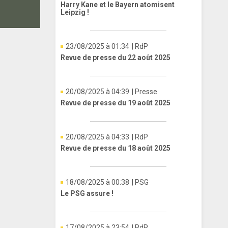
Harry Kane et le Bayern atomisent
Leipzig !
23/08/2025 à 01:34
| RdP
Revue de presse du 22 août 2025
20/08/2025 à 04:39
| Presse
Revue de presse du 19 août 2025
20/08/2025 à 04:33
| RdP
Revue de presse du 18 août 2025
18/08/2025 à 00:38
| PSG
Le PSG assure !
17/08/2025 à 23:54
| RdP