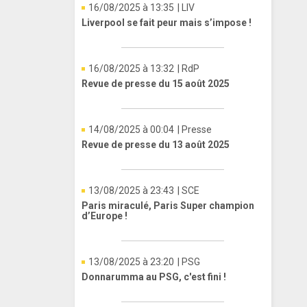
16/08/2025 à 13:35
| LIV
Liverpool se fait peur mais s’impose !
16/08/2025 à 13:32
| RdP
Revue de presse du 15 août 2025
14/08/2025 à 00:04
| Presse
Revue de presse du 13 août 2025
13/08/2025 à 23:43
| SCE
Paris miraculé, Paris Super champion
d’Europe !
13/08/2025 à 23:20
| PSG
Donnarumma au PSG, c'est fini !