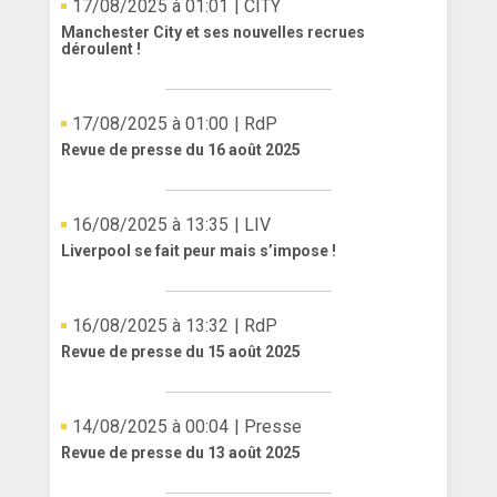
17/08/2025 à 01:01
| CITY
Manchester City et ses nouvelles recrues
déroulent !
17/08/2025 à 01:00
| RdP
Revue de presse du 16 août 2025
16/08/2025 à 13:35
| LIV
Liverpool se fait peur mais s’impose !
16/08/2025 à 13:32
| RdP
Revue de presse du 15 août 2025
14/08/2025 à 00:04
| Presse
Revue de presse du 13 août 2025