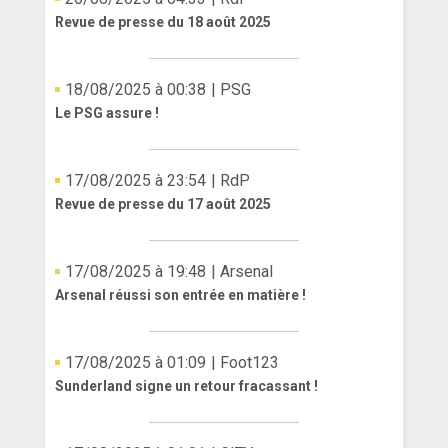
Revue de presse du 18 août 2025
18/08/2025 à 00:38
| PSG
Le PSG assure !
17/08/2025 à 23:54
| RdP
Revue de presse du 17 août 2025
17/08/2025 à 19:48
| Arsenal
Arsenal réussi son entrée en matière !
17/08/2025 à 01:09
| Foot123
Sunderland signe un retour fracassant !