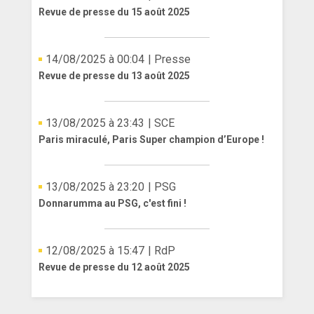
Revue de presse du 15 août 2025
14/08/2025 à 00:04
| Presse
Revue de presse du 13 août 2025
13/08/2025 à 23:43
| SCE
Paris miraculé, Paris Super champion d’Europe !
13/08/2025 à 23:20
| PSG
Donnarumma au PSG, c'est fini !
12/08/2025 à 15:47
| RdP
Revue de presse du 12 août 2025