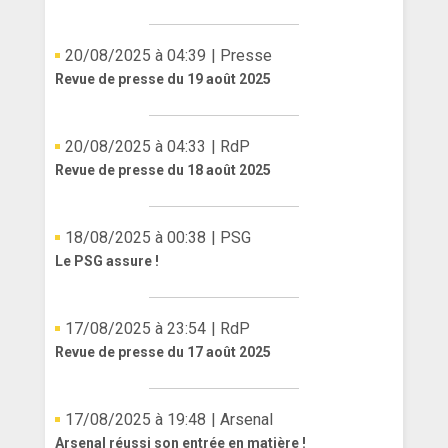
20/08/2025 à 04:39
| Presse
Revue de presse du 19 août 2025
20/08/2025 à 04:33
| RdP
Revue de presse du 18 août 2025
18/08/2025 à 00:38
| PSG
Le PSG assure !
17/08/2025 à 23:54
| RdP
Revue de presse du 17 août 2025
17/08/2025 à 19:48
| Arsenal
Arsenal réussi son entrée en matière !