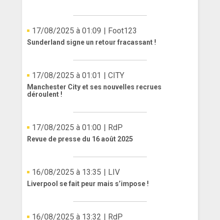
17/08/2025 à 01:09
| Foot123
Sunderland signe un retour fracassant !
17/08/2025 à 01:01
| CITY
Manchester City et ses nouvelles recrues
déroulent !
17/08/2025 à 01:00
| RdP
Revue de presse du 16 août 2025
16/08/2025 à 13:35
| LIV
Liverpool se fait peur mais s’impose !
16/08/2025 à 13:32
| RdP