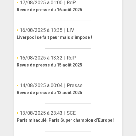
17/08/2025 à 01:00
| RdP
Revue de presse du 16 août 2025
16/08/2025 à 13:35
| LIV
Liverpool se fait peur mais s’impose !
16/08/2025 à 13:32
| RdP
Revue de presse du 15 août 2025
14/08/2025 à 00:04
| Presse
Revue de presse du 13 août 2025
13/08/2025 à 23:43
| SCE
Paris miraculé, Paris Super champion d’Europe !