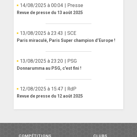
14/08/2025 à 00:04
| Presse
Revue de presse du 13 août 2025
13/08/2025 à 23:43
| SCE
Paris miraculé, Paris Super champion d’Europe !
13/08/2025 à 23:20
| PSG
Donnarumma au PSG, c'est fini !
12/08/2025 à 15:47
| RdP
Revue de presse du 12 août 2025
COMPÉTITIONS
CLUBS