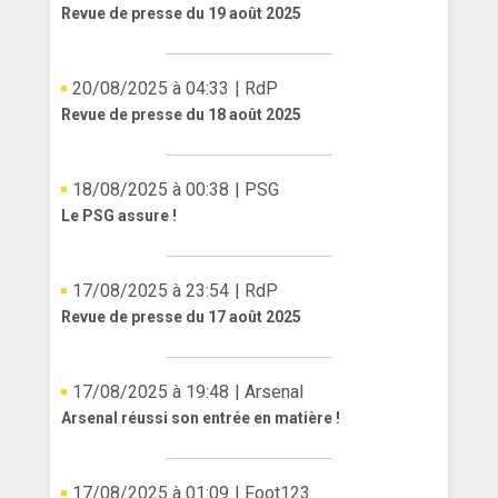
Revue de presse du 19 août 2025
20/08/2025 à 04:33
| RdP
Revue de presse du 18 août 2025
18/08/2025 à 00:38
| PSG
Le PSG assure !
17/08/2025 à 23:54
| RdP
Revue de presse du 17 août 2025
17/08/2025 à 19:48
| Arsenal
Arsenal réussi son entrée en matière !
17/08/2025 à 01:09
| Foot123