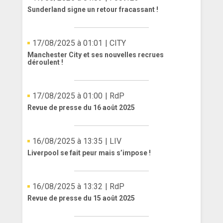
Sunderland signe un retour fracassant !
17/08/2025 à 01:01
| CITY
Manchester City et ses nouvelles recrues
déroulent !
17/08/2025 à 01:00
| RdP
Revue de presse du 16 août 2025
16/08/2025 à 13:35
| LIV
Liverpool se fait peur mais s’impose !
16/08/2025 à 13:32
| RdP
Revue de presse du 15 août 2025