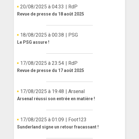
20/08/2025 à 04:33
| RdP
Revue de presse du 18 août 2025
18/08/2025 à 00:38
| PSG
Le PSG assure !
17/08/2025 à 23:54
| RdP
Revue de presse du 17 août 2025
17/08/2025 à 19:48
| Arsenal
Arsenal réussi son entrée en matière !
17/08/2025 à 01:09
| Foot123
Sunderland signe un retour fracassant !