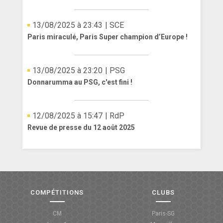
13/08/2025 à 23:43
| SCE
Paris miraculé, Paris Super champion d’Europe !
13/08/2025 à 23:20
| PSG
Donnarumma au PSG, c'est fini !
12/08/2025 à 15:47
| RdP
Revue de presse du 12 août 2025
COMPÉTITIONS
CLUBS
CM
Paris-SG