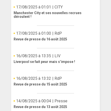
17/08/2025 à 01:01
| CITY
Manchester City et ses nouvelles recrues
déroulent !
17/08/2025 à 01:00
| RdP
Revue de presse du 16 août 2025
16/08/2025 à 13:35
| LIV
Liverpool se fait peur mais s’impose !
16/08/2025 à 13:32
| RdP
Revue de presse du 15 août 2025
14/08/2025 à 00:04
| Presse
Revue de presse du 13 août 2025