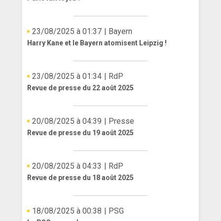
ANGLETERRE
23/08/2025 à 01:37
| Bayern
ESPAGNE
Harry Kane et le Bayern atomisent Leipzig !
ITALIE
23/08/2025 à 01:34
| RdP
ALLEMAGNE
Revue de presse du 22 août 2025
RECHERCHE
20/08/2025 à 04:39
| Presse
Revue de presse du 19 août 2025
20/08/2025 à 04:33
| RdP
Revue de presse du 18 août 2025
18/08/2025 à 00:38
| PSG