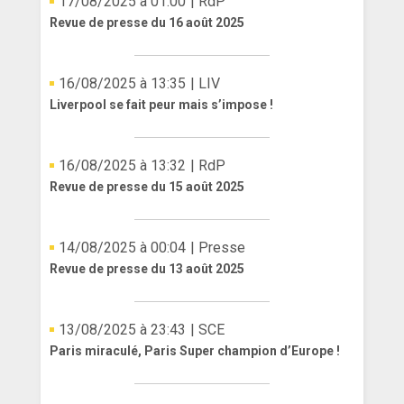
17/08/2025 à 01:00
| RdP
Revue de presse du 16 août 2025
16/08/2025 à 13:35
| LIV
Liverpool se fait peur mais s’impose !
16/08/2025 à 13:32
| RdP
Revue de presse du 15 août 2025
14/08/2025 à 00:04
| Presse
Revue de presse du 13 août 2025
13/08/2025 à 23:43
| SCE
Paris miraculé, Paris Super champion d’Europe !