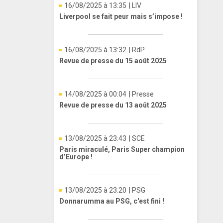
16/08/2025 à 13:35
| LIV
Liverpool se fait peur mais s’impose !
16/08/2025 à 13:32
| RdP
Revue de presse du 15 août 2025
14/08/2025 à 00:04
| Presse
Revue de presse du 13 août 2025
13/08/2025 à 23:43
| SCE
Paris miraculé, Paris Super champion
d’Europe !
13/08/2025 à 23:20
| PSG
Donnarumma au PSG, c'est fini !