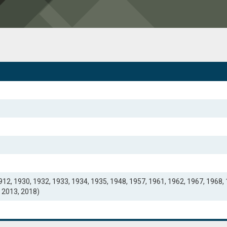
912, 1930, 1932, 1933, 1934, 1935, 1948, 1957, 1961, 1962, 1967, 1968, 
 2013, 2018)