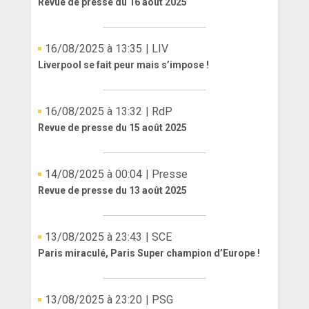
Revue de presse du 16 août 2025
16/08/2025 à 13:35
| LIV
Liverpool se fait peur mais s’impose !
16/08/2025 à 13:32
| RdP
Revue de presse du 15 août 2025
14/08/2025 à 00:04
| Presse
Revue de presse du 13 août 2025
13/08/2025 à 23:43
| SCE
Paris miraculé, Paris Super champion d’Europe !
13/08/2025 à 23:20
| PSG