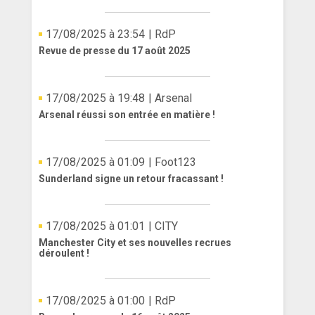
17/08/2025 à 23:54
| RdP
Revue de presse du 17 août 2025
17/08/2025 à 19:48
| Arsenal
Arsenal réussi son entrée en matière !
17/08/2025 à 01:09
| Foot123
Sunderland signe un retour fracassant !
17/08/2025 à 01:01
| CITY
Manchester City et ses nouvelles recrues
déroulent !
17/08/2025 à 01:00
| RdP