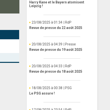
Harry Kane et le Bayern atomisent
Leipzig !
23/08/2025 à 01:34
| RdP
Revue de presse du 22 août 2025
20/08/2025 à 04:39
| Presse
Revue de presse du 19 août 2025
20/08/2025 à 04:33
| RdP
Revue de presse du 18 août 2025
18/08/2025 à 00:38
| PSG
Le PSG assure !
17/08/2025 à 23:54
| RdP