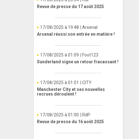
Revue de presse du 17 août 2025
17/08/2025 à 19:48
| Arsenal
Arsenal réussi son entrée en matière !
17/08/2025 à 01:09
| Foot123
Sunderland signe un retour fracassant !
17/08/2025 à 01:01
| CITY
Manchester City et ses nouvelles
recrues déroulent !
17/08/2025 à 01:00
| RdP
Revue de presse du 16 août 2025