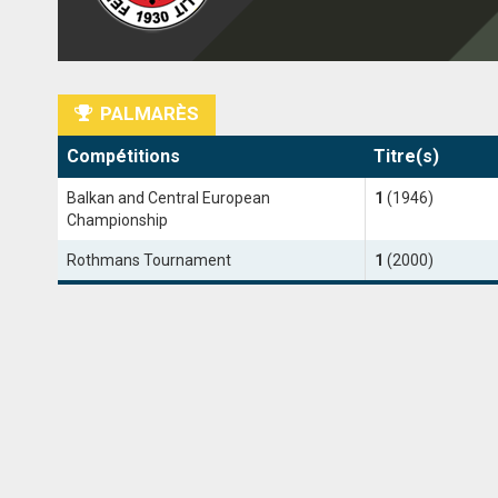
PALMARÈS
Compétitions
Titre(s)
Balkan and Central European
1
(1946)
Championship
Rothmans Tournament
1
(2000)