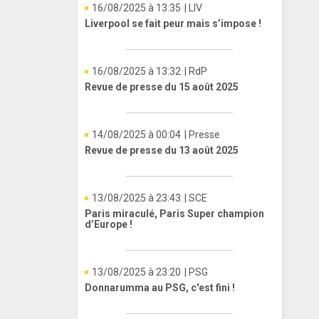
16/08/2025 à 13:35
| LIV
Liverpool se fait peur mais s’impose !
16/08/2025 à 13:32
| RdP
Revue de presse du 15 août 2025
14/08/2025 à 00:04
| Presse
Revue de presse du 13 août 2025
13/08/2025 à 23:43
| SCE
Paris miraculé, Paris Super champion
d’Europe !
13/08/2025 à 23:20
| PSG
Donnarumma au PSG, c'est fini !