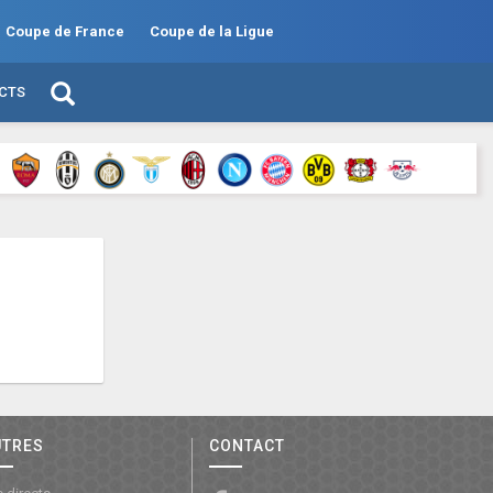
Coupe de France
Coupe de la Ligue
ECTS
UTRES
CONTACT