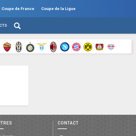
Coupe de France
Coupe de la Ligue
ECTS
UTRES
CONTACT