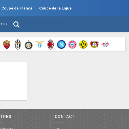
Coupe de France
Coupe de la Ligue
ECTS
UTRES
CONTACT