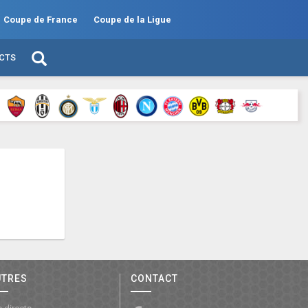
Coupe de France
Coupe de la Ligue
ECTS
UTRES
CONTACT