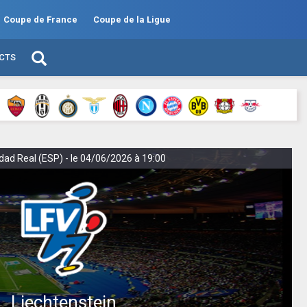
Coupe de France
Coupe de la Ligue
ECTS
udad Real (ESP) - le 04/06/2026 à 19:00
Liechtenstein