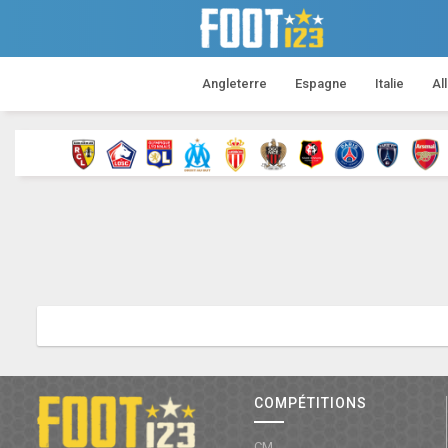
Angleterre
Espagne
Italie
Al
COMPÉTITIONS
CM