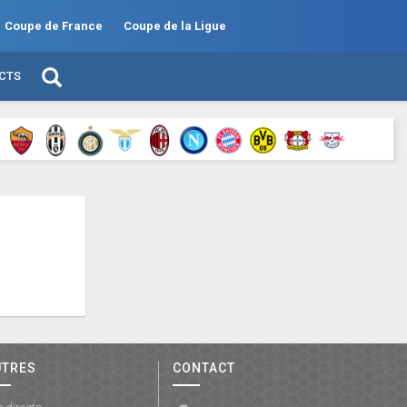
Coupe de France
Coupe de la Ligue
ECTS
UTRES
CONTACT