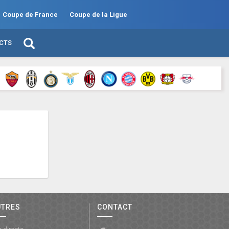
Coupe de France
Coupe de la Ligue
ECTS
UTRES
CONTACT