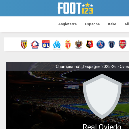
Angleterre
Espagne
Italie
Al
Championnat d'Espagne 2025-26 - Oviedo 
Real Oviedo