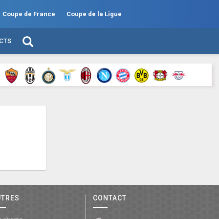
Coupe de France
Coupe de la Ligue
ECTS
UTRES
CONTACT