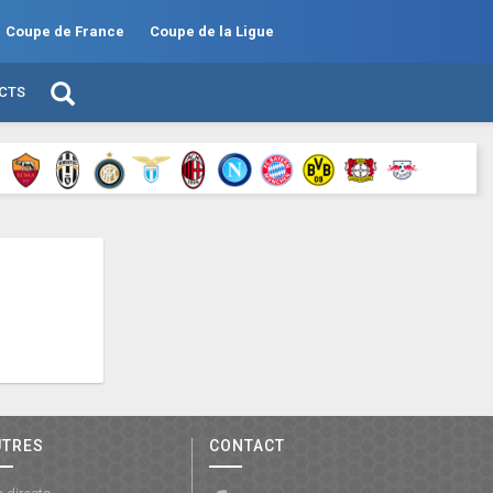
Coupe de France
Coupe de la Ligue
ECTS
UTRES
CONTACT