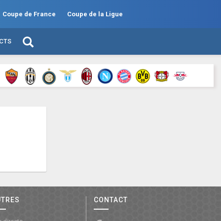
Coupe de France
Coupe de la Ligue
ECTS
UTRES
CONTACT