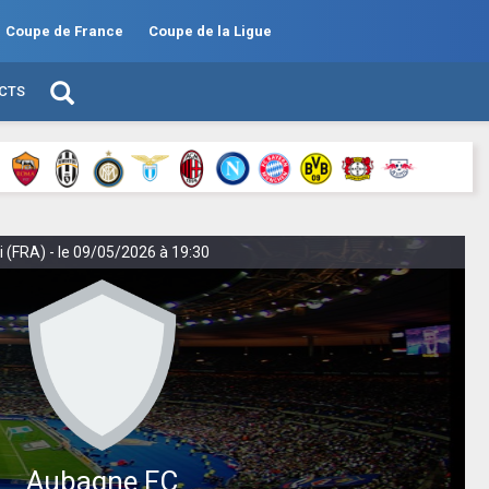
Coupe de France
Coupe de la Ligue
ECTS
i (FRA) - le 09/05/2026 à 19:30
Aubagne FC